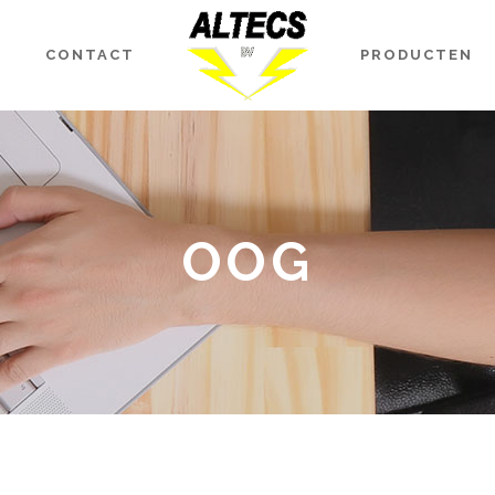
CONTACT
PRODUCTEN
OOG