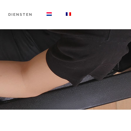
DIENSTEN