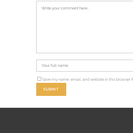
Save my name, email, and website in this browser f