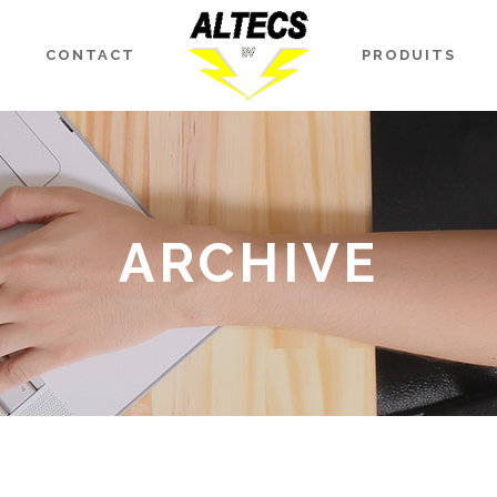
CONTACT
PRODUITS
ARCHIVE