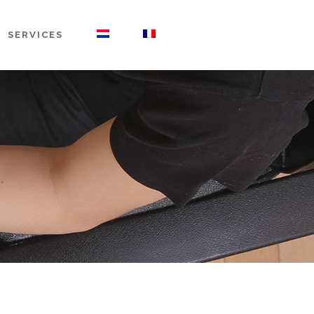
SERVICES