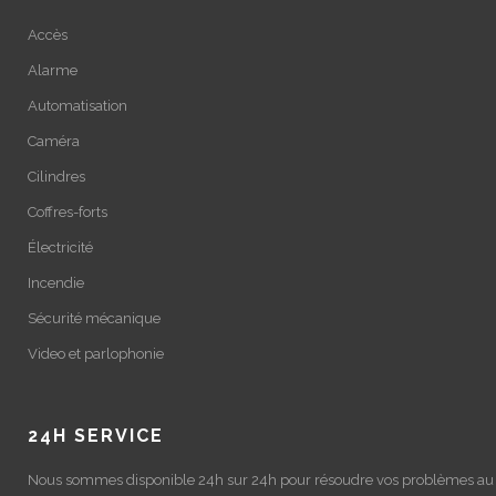
Accès
Alarme
Automatisation
Caméra
Cilindres
Coffres-forts
Électricité
Incendie
Sécurité mécanique
Video et parlophonie
24H SERVICE
Nous sommes disponible 24h sur 24h pour résoudre vos problèmes au