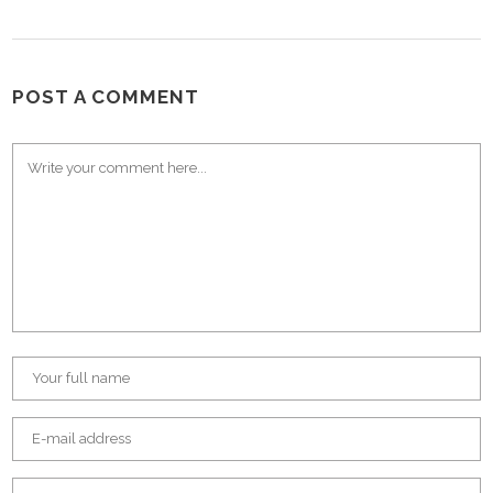
POST A COMMENT